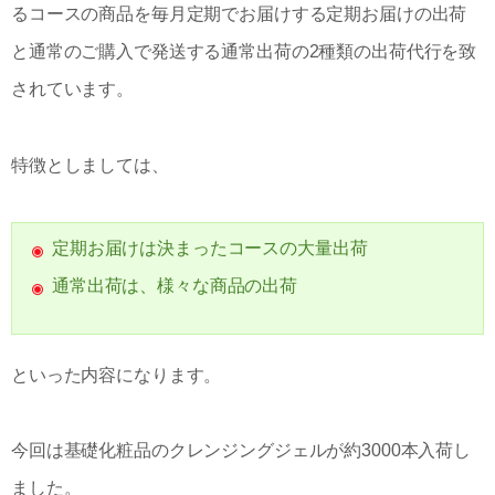
るコースの商品を毎月定期でお届けする定期お届けの出荷
と通常のご購入で発送する通常出荷の2種類の出荷代行を致
されています。
特徴としましては、
定期お届けは決まったコースの大量出荷
通常出荷は、様々な商品の出荷
といった内容になります。
今回は基礎化粧品のクレンジングジェルが約3000本入荷し
ました。