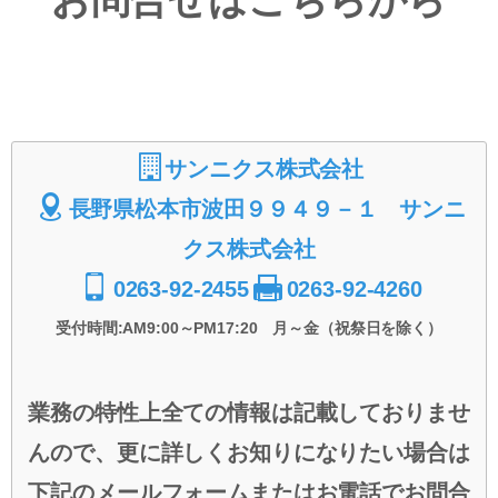
サンニクス株式会社
長野県松本市波田９９４９－１ サンニ
クス株式会社
0263-92-2455
0263-92-4260
受付時間:AM9:00～PM17:20 月～金（祝祭日を除く）
業務の特性上全ての情報は記載しておりませ
んので、更に詳しくお知りになりたい場合は
下記のメールフォームまたはお電話でお問合