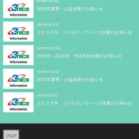
2026年7月15日
2026年夏季・お盆休業のお知らせ
2026年4月22日
２０２６年 ゴールデンウィーク休業のお知らせ
2025年12月10日
2025年～2026年 年末年始休業のお知らせ
2025年7月28日
2025年夏季・お盆休業のお知らせ
2025年5月2日
２０２５年 ゴールデンウィーク休業のお知らせ
ブログ