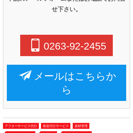
せ下さい。
0263-92-2455
メールはこちらか
ら
アフターサービス代行
発送代行サービス
資材管理