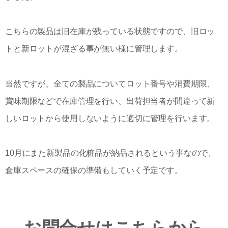
こちらの製品は旧在庫が残っている状態ですので、旧ロッ
トと新ロットが混ざる事が無い様に管理します。
当然ですが、全ての製品についてロット番号や消費期限、
賞味期限などで在庫管理を行い、出荷担当者が間違って新
しいロットから使用しないように適切に管理を行います。
10月にまた新製品の化粧品が納品されるという事なので、
倉庫スペースの確保の準備もしていく予定です。
お問合せはこちらから