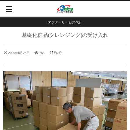
アフターサービス代行
基礎化粧品(クレンジング)の受け入れ
2020年8月25日
783
約2分