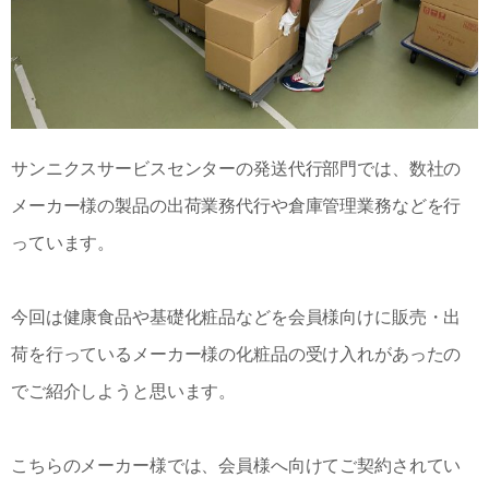
サンニクスサービスセンターの発送代行部門では、数社の
メーカー様の製品の出荷業務代行や倉庫管理業務などを行
っています。
今回は健康食品や基礎化粧品などを会員様向けに販売・出
荷を行っているメーカー様の化粧品の受け入れがあったの
でご紹介しようと思います。
こちらのメーカー様では、会員様へ向けてご契約されてい