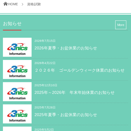
HOME
資格|試験
お知らせ
More
2026年7月15日
2026年夏季・お盆休業のお知らせ
2026年4月22日
２０２６年 ゴールデンウィーク休業のお知らせ
2025年12月10日
2025年～2026年 年末年始休業のお知らせ
2025年7月28日
2025年夏季・お盆休業のお知らせ
2025年5月2日