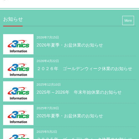
お知らせ
More
2026年7月15日
2026年夏季・お盆休業のお知らせ
2026年4月22日
２０２６年 ゴールデンウィーク休業のお知らせ
2025年12月10日
2025年～2026年 年末年始休業のお知らせ
2025年7月28日
2025年夏季・お盆休業のお知らせ
2025年5月2日