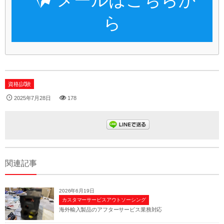
メールはこちらか
ら
資格|試験
2025年7月28日
178
関連記事
2026年6月19日
カスタマーサービスアウトソーシング
海外輸入製品のアフターサービス業務対応