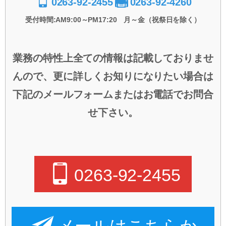
0263-92-2455
0263-92-4260
受付時間:AM9:00～PM17:20 月～金（祝祭日を除く）
業務の特性上全ての情報は記載しておりませ
んので、更に詳しくお知りになりたい場合は
下記のメールフォームまたはお電話でお問合
せ下さい。
0263-92-2455