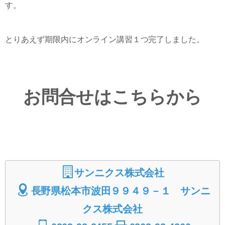
す。
とりあえず期限内にオンライン講習１つ完了しました。
お問合せはこちらから
サンニクス株式会社
長野県松本市波田９９４９－１ サンニ
クス株式会社