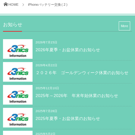
HOME
iPhoneバッテリー交換 ( 2 )
お知らせ
More
2026年7月15日
2026年夏季・お盆休業のお知らせ
2026年4月22日
２０２６年 ゴールデンウィーク休業のお知らせ
2025年12月10日
2025年～2026年 年末年始休業のお知らせ
2025年7月28日
2025年夏季・お盆休業のお知らせ
2025年5月2日