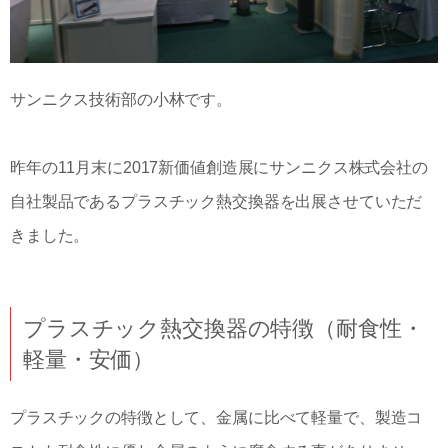
サンニクス技術部の小林です。
昨年の11月末に2017新価値創造展にサンニクス株式会社の
自社製品であるプラスチック熱交換器を出展させていただ
きました。
プラスチック熱交換器の特徴（耐食性・
軽量・安価）
プラスチックの特徴として、金属に比べて軽量で、製造コ