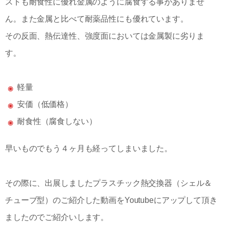
ストも耐食性に優れ金属のように腐食する事がありませ
ん。また金属と比べて耐薬品性にも優れています。
その反面、熱伝達性、強度面においては金属製に劣りま
す。
軽量
安価（低価格）
耐食性（腐食しない）
早いものでもう４ヶ月も経ってしまいました。
その際に、出展しましたプラスチック熱交換器（シェル＆
チューブ型）のご紹介した動画をYoutubeにアップして頂き
ましたのでご紹介いします。