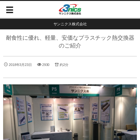
サンニクス株式会社
耐食性に優れ、軽量、安価なプラスチック熱交換器
のご紹介
2018年3月23日
2930
約2分