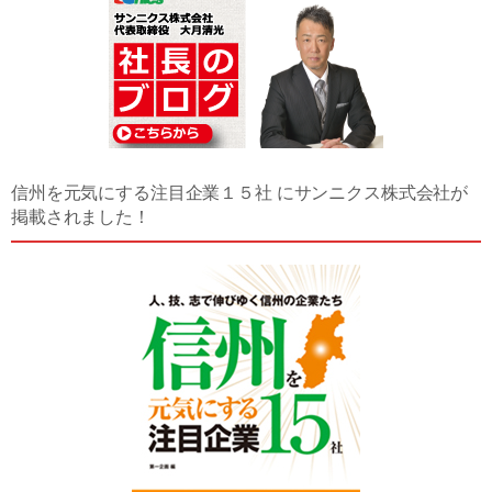
信州を元気にする注目企業１５社 にサンニクス株式会社が
掲載されました！