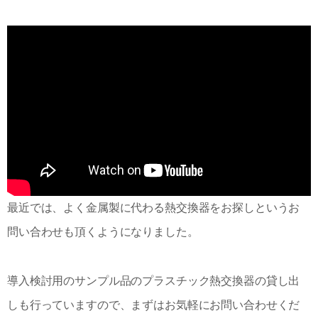
最近では、よく金属製に代わる熱交換器をお探しというお
問い合わせも頂くようになりました。
導入検討用のサンプル品のプラスチック熱交換器の貸し出
しも行っていますので、まずはお気軽にお問い合わせくだ