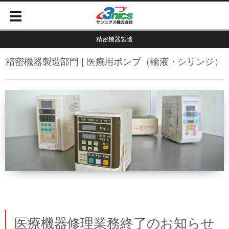
精密機器製造
精密機器製造部門 | 医療用ポンプ（輸液・シリンジ）
医療機器修理業務終了のお知らせ