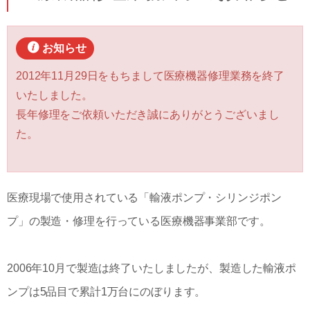
お知らせ
2012年11月29日をもちまして医療機器修理業務を終了
いたしました。
長年修理をご依頼いただき誠にありがとうございまし
た。
医療現場で使用されている「輸液ポンプ・シリンジポン
プ」の製造・修理を行っている医療機器事業部です。
2006年10月で製造は終了いたしましたが、製造した輸液ポ
ンプは5品目で累計1万台にのぼります。