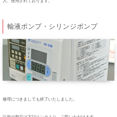
入、使用されております。
輸液ポンプ・シリンジポンプ
修理につきましても終了いたしました。
以前の製品は下記リンクより、ご覧いただけます。