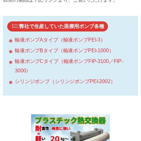
弊社で生産していた医療用ポンプ各種
輸液ポンプAタイプ（輸液ポンプPEI-3）
輸液ポンプBタイプ（輸液ポンプPEI-1000）
輸液ポンプCタイプ（輸液ポンプFIP-3100／FIP-
3000）
シリンジポンプ（シリンジポンプPEI-2002）