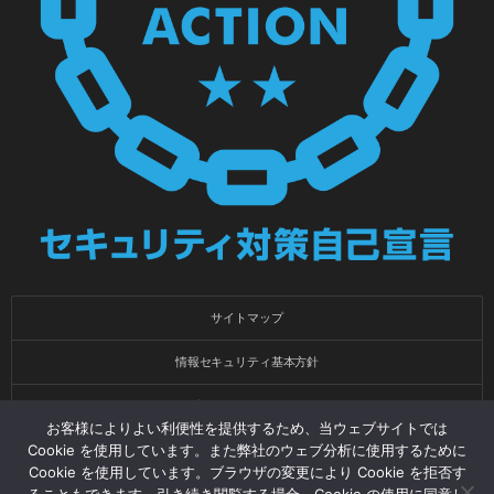
サイトマップ
情報セキュリティ基本方針
プライバシーポリシー
お客様によりよい利便性を提供するため、当ウェブサイトでは
Cookie を使用しています。また弊社のウェブ分析に使用するために
会社概要
Cookie を使用しています。ブラウザの変更により Cookie を拒否す