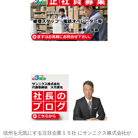
信州を元気にする注目企業１５社 にサンニクス株式会社が