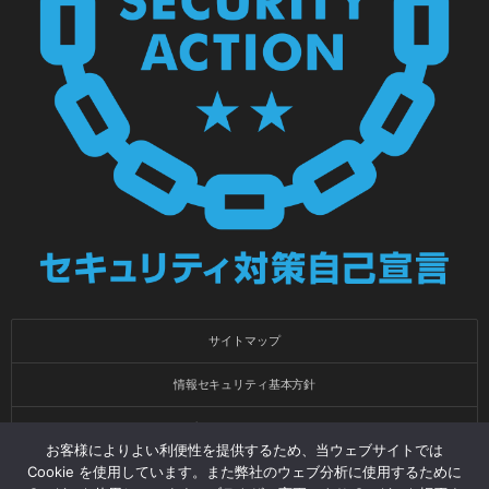
サイトマップ
情報セキュリティ基本方針
プライバシーポリシー
お客様によりよい利便性を提供するため、当ウェブサイトでは
Cookie を使用しています。また弊社のウェブ分析に使用するために
会社概要