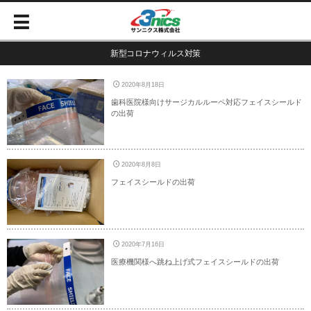
新型コロナウィルス対策
2020年8月18日
歯科医院様向けサージカルルーペ対応フェイスシールド
の出荷
2020年8月8日
フェイスシールドの出荷
2020年7月16日
医療機関様へ跳ね上げ式フェイスシールドの出荷