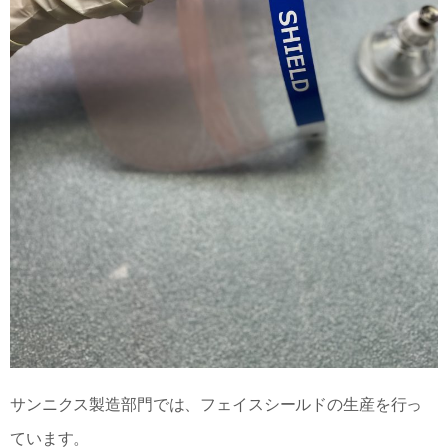
サンニクス製造部門では、フェイスシールドの生産を行っ
ています。