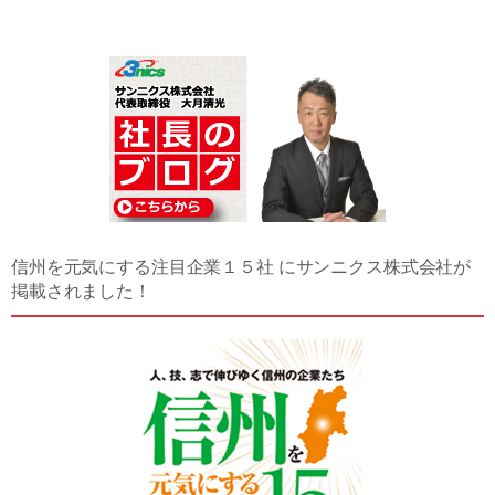
信州を元気にする注目企業１５社 にサンニクス株式会社が
掲載されました！