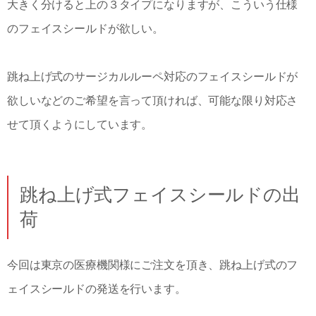
大きく分けると上の３タイプになりますが、こういう仕様
のフェイスシールドが欲しい。
跳ね上げ式のサージカルルーペ対応のフェイスシールドが
欲しいなどのご希望を言って頂ければ、可能な限り対応さ
せて頂くようにしています。
跳ね上げ式フェイスシールドの出
荷
今回は東京の医療機関様にご注文を頂き、跳ね上げ式のフ
ェイスシールドの発送を行います。