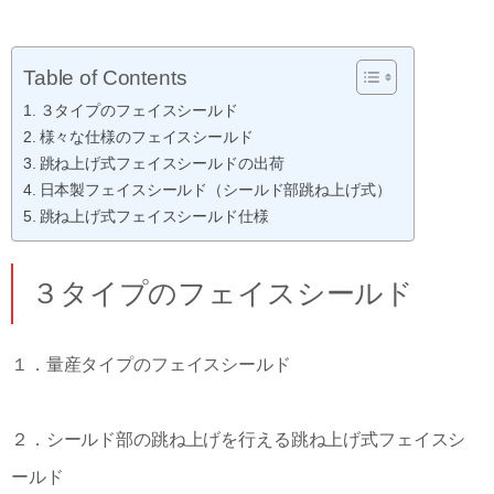
Table of Contents
３タイプのフェイスシールド
様々な仕様のフェイスシールド
跳ね上げ式フェイスシールドの出荷
日本製フェイスシールド（シールド部跳ね上げ式）
跳ね上げ式フェイスシールド仕様
３タイプのフェイスシールド
１．量産タイプのフェイスシールド
２．シールド部の跳ね上げを行える跳ね上げ式フェイスシ
ールド