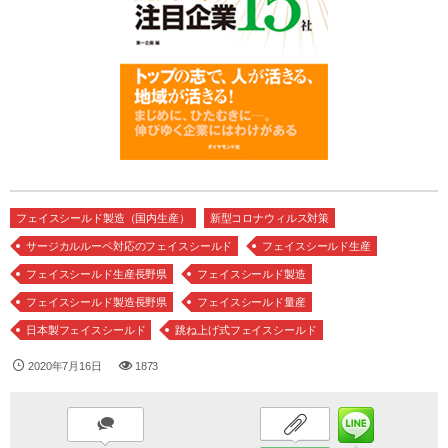
フェイスシールド製造（国内生産）
新型コロナウィルス対策
サージカルルーペ対応のフェイスシールド
フェイスシールド生産
フェイスシールド生産長野県
フェイスシールド製造
フェイスシールド製造長野県
フェイスシールド量産
日本製フェイスシールド
跳ね上げ式フェイスシールド
2020年7月16日
1873