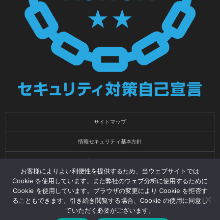
サイトマップ
情報セキュリティ基本方針
プライバシーポリシー
お客様によりよい利便性を提供するため、当ウェブサイトでは
Cookie を使用しています。また弊社のウェブ分析に使用するために
会社概要
Cookie を使用しています。ブラウザの変更により Cookie を拒否す
ることもできます。引き続き閲覧する場合、Cookie の使用に同意し
健康経営
ていただく必要がございます。