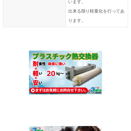
います。
出来る限り軽量化を行ってあ
ります。