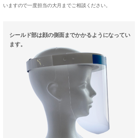
いますので一度担当の大月までご相談ください。
シールド部は顔の側面までかかるようになってい
ます。