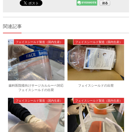
関連記事
フェイスシールド製造（国内生産）
フェイスシールド製造（国内生産）
歯科医院様向けサージカルルーペ対応
フェイスシールドの出荷
フェイスシールドの出荷
フェイスシールド製造（国内生産）
フェイスシールド製造（国内生産）