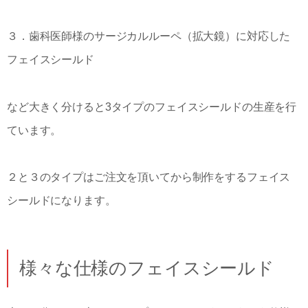
３．歯科医師様のサージカルルーペ（拡大鏡）に対応した
フェイスシールド
など大きく分けると3タイプのフェイスシールドの生産を行
ています。
２と３のタイプはご注文を頂いてから制作をするフェイス
シールドになります。
様々な仕様のフェイスシールド