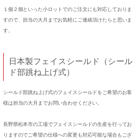
１個２個といった小ロットでのご注文にも対応しておりま
すので、担当の大月までお気軽にご連絡頂けたらと思いま
す。
日本製フェイスシールド（シール
ド部跳ね上げ式）
シールド部跳ね上げ式のフェイスシールドをご希望のお客
様は担当の大月までお問い合わせください。
長野県松本市の工場でフェイスシールドの生産を行ってお
りますのでご希望の仕様への変更も対応可能な場合もござ