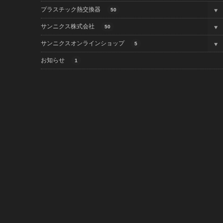
プラスチック熱交換器
50
サンニクス株式会社
50
サンニクスオンラインショップ
5
お知らせ
1