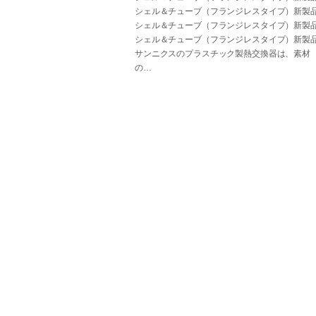
シェル＆チューブ（フランジレスタイプ）新製
シェル＆チューブ（フランジレスタイプ）新製
シェル＆チューブ（フランジレスタイプ）新製
サンニクスのプラスチック製熱交換器は、素材
の…