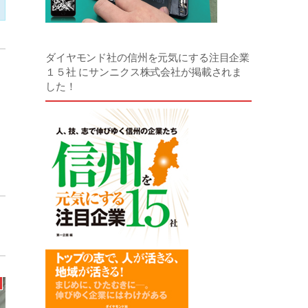
ダイヤモンド社の信州を元気にする注目企業
１５社 にサンニクス株式会社が掲載されま
した！