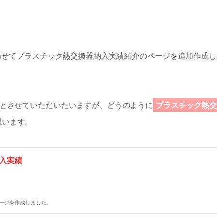
合わせてプラスチック熱交換器納入実績紹介のページを追加作成し
とさせていただいたいますが、どうのように
プラスチック熱交
思います。
入実績
ージを作成しました。