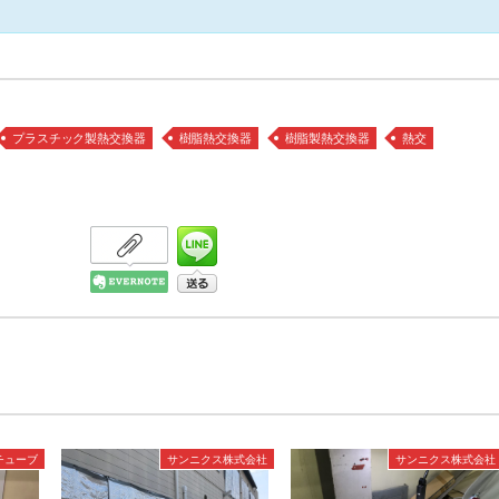
プラスチック製熱交換器
樹脂熱交換器
樹脂製熱交換器
熱交
チューブ
サンニクス株式会社
サンニクス株式会社