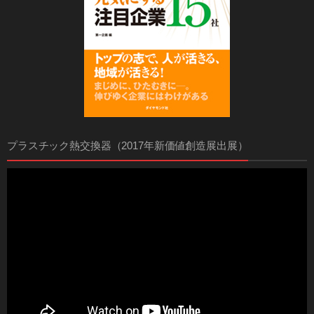
プラスチック熱交換器（2017年新価値創造展出展）