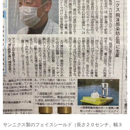
サンニクス製のフェイスシールド（長さ２０センチ、幅３