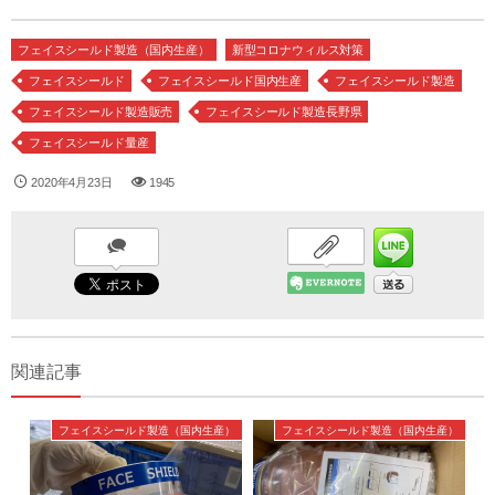
フェイスシールド製造（国内生産）
新型コロナウィルス対策
フェイスシールド
フェイスシールド国内生産
フェイスシールド製造
フェイスシールド製造販売
フェイスシールド製造長野県
フェイスシールド量産
2020年4月23日
1945
関連記事
フェイスシールド製造（国内生産）
フェイスシールド製造（国内生産）