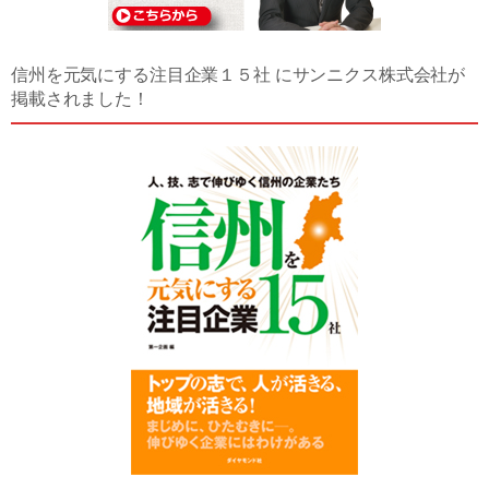
信州を元気にする注目企業１５社 にサンニクス株式会社が
掲載されました！