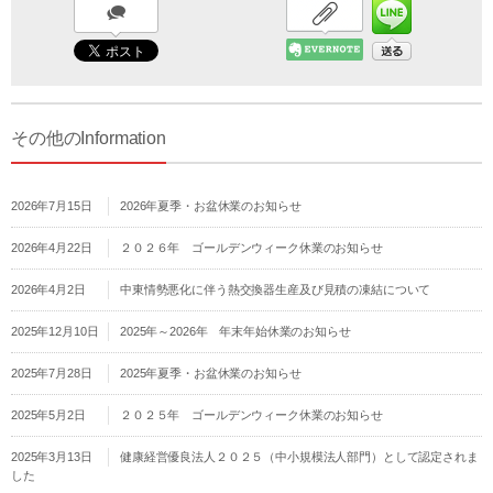
その他のInformation
2026年7月15日
2026年夏季・お盆休業のお知らせ
2026年4月22日
２０２６年 ゴールデンウィーク休業のお知らせ
2026年4月2日
中東情勢悪化に伴う熱交換器生産及び見積の凍結について
2025年12月10日
2025年～2026年 年末年始休業のお知らせ
2025年7月28日
2025年夏季・お盆休業のお知らせ
2025年5月2日
２０２５年 ゴールデンウィーク休業のお知らせ
2025年3月13日
健康経営優良法人２０２５（中小規模法人部門）として認定されま
した