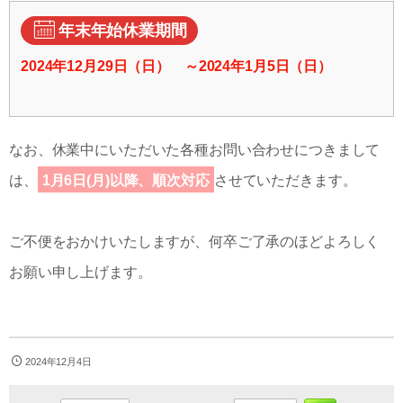
年末年始休業期間
2024年12月29日（日） ～2024年1月5日（日）
なお、休業中にいただいた各種お問い合わせにつきまして
は、
1月6日(月)以降、順次対応
させていただきます。
ご不便をおかけいたしますが、何卒ご了承のほどよろしく
お願い申し上げます。
2024年12月4日