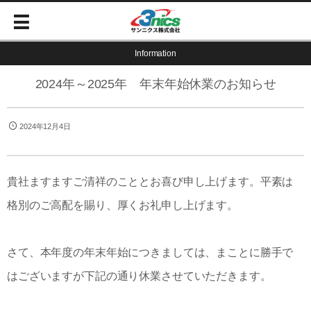
Information
2024年～2025年 年末年始休業のお知らせ
2024年12月4日
貴社ますますご清祥のこととお喜び申し上げます。平素は
格別のご高配を賜り、厚くお礼申し上げます。
さて、本年度の年末年始につきましては、まことに勝手で
はございますが下記の通り休業させていただきます。