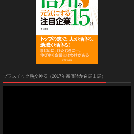
プラスチック熱交換器（2017年新価値創造展出展）